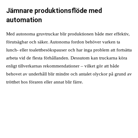
Jämnare produktionsflöde med
automation
Med autonoma gruvtruckar blir produktionen både mer effektiv,
förutsägbar och säker. Autonoma fordon behöver varken ta
lunch- eller toalettbesökspauser och har inga problem att fortsätta
arbeta vid de flesta förhållanden. Dessutom kan truckarna köra
enligt tillverkarnas rekommendationer – vilket gör att både
behovet av underhåll blir mindre och antalet olyckor på grund av
trötthet hos föraren eller annat blir färre.