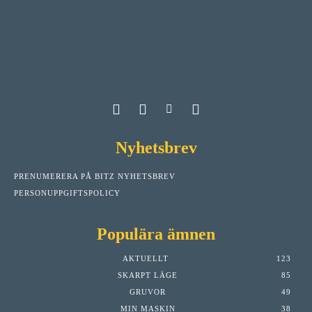
Nyhetsbrev
PRENUMERERA PÅ BITZ NYHETSBREV
PERSONUPPGIFTSPOLICY
Populära ämnen
AKTUELLT
123
SKARPT LÄGE
85
GRUVOR
49
MIN MASKIN
38