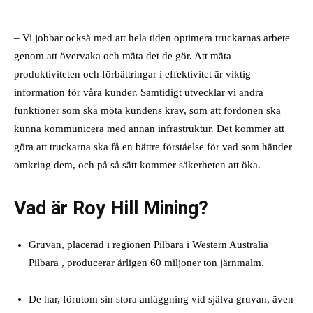
– Vi jobbar också med att hela tiden optimera truckarnas arbete
genom att övervaka och mäta det de gör. Att mäta
produktiviteten och förbättringar i effektivitet är viktig
information för våra kunder. Samtidigt utvecklar vi andra
funktioner som ska möta kundens krav, som att fordonen ska
kunna kommunicera med annan infrastruktur. Det kommer att
göra att truckarna ska få en bättre förståelse för vad som händer
omkring dem, och på så sätt kommer säkerheten att öka.
Vad är Roy Hill Mining?
Gruvan, placerad i regionen Pilbara i Western Australia
Pilbara , producerar årligen 60 miljoner ton järnmalm.
De har, förutom sin stora anläggning vid själva gruvan, även