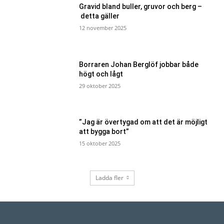
Gravid bland buller, gruvor och berg –
detta gäller
12 november 2025
Borraren Johan Berglöf jobbar både
högt och lågt
29 oktober 2025
”Jag är övertygad om att det är möjligt
att bygga bort”
15 oktober 2025
Ladda fler