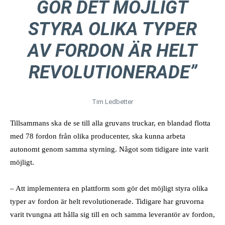
GÖR DET MÖJLIGT
STYRA OLIKA TYPER
AV FORDON ÄR HELT
REVOLUTIONERADE”
Tim Ledbetter
Tillsammans ska de se till alla gruvans truckar, en blandad flotta
med 78 fordon från olika producenter, ska kunna arbeta
autonomt genom samma styrning. Något som tidigare inte varit
möjligt.
– Att implementera en plattform som gör det möjligt styra olika
typer av fordon är helt revolutionerade. Tidigare har gruvorna
varit tvungna att hålla sig till en och samma leverantör av fordon,