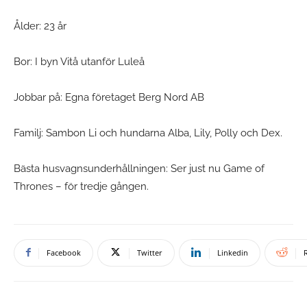
Ålder: 23 år
Bor: I byn Vitå utanför Luleå
Jobbar på: Egna företaget Berg Nord AB
Familj: Sambon Li och hundarna Alba, Lily, Polly och Dex.
Bästa husvagnsunderhållningen: Ser just nu Game of
Thrones – för tredje gången.
Facebook
Twitter
Linkedin