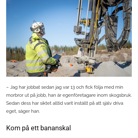
– Jag har jobbat sedan jag var 13 och fick följa med min
morbror ut på jobb, han är egenföretagare inom skogsbruk.
Sedan dess har siktet alltid varit inställt på att själv driva
eget, säger han.
Kom på ett bananskal