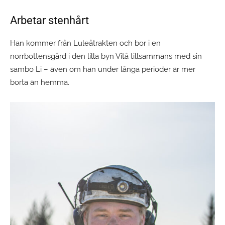
Arbetar stenhårt
Han kommer från Luleåtrakten och bor i en
norrbottensgård i den lilla byn Vitå tillsammans med sin
sambo Li – även om han under långa perioder är mer
borta än hemma.