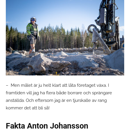
– Men målet är ju helt klart att låta företaget växa. I
framtiden vill jag ha flera både borrare och sprängare
anställda. Och eftersom jag är en tjurskalle av rang
kommer det att bli så!
Fakta Anton Johansson