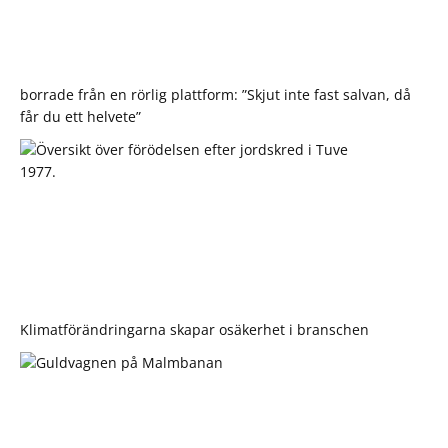
borrade från en rörlig plattform: ”Skjut inte fast salvan, då
får du ett helvete”
Klimatförändringarna skapar osäkerhet i branschen