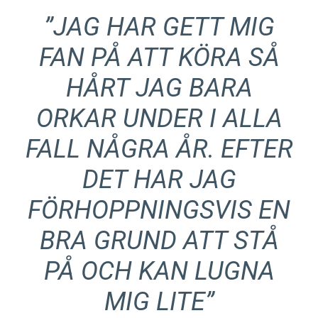
”JAG HAR GETT MIG
FAN PÅ ATT KÖRA SÅ
HÅRT JAG BARA
ORKAR UNDER I ALLA
FALL NÅGRA ÅR. EFTER
DET HAR JAG
FÖRHOPPNINGSVIS EN
BRA GRUND ATT STÅ
PÅ OCH KAN LUGNA
MIG LITE”