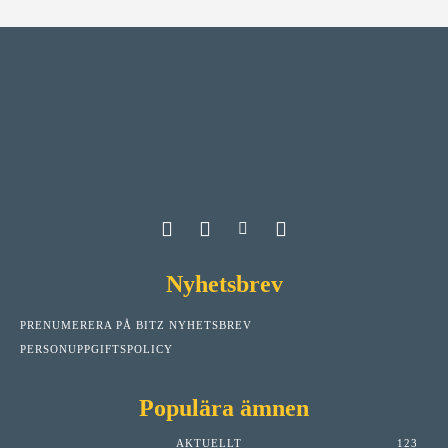
Nyhetsbrev
PRENUMERERA PÅ BITZ NYHETSBREV
PERSONUPPGIFTSPOLICY
Populära ämnen
AKTUELLT
123