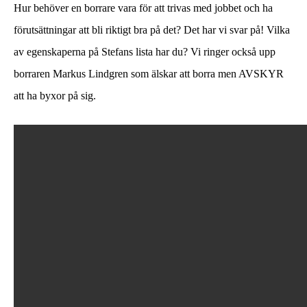
Hur behöver en borrare vara för att trivas med jobbet och ha
förutsättningar att bli riktigt bra på det? Det har vi svar på! Vilka
av egenskaperna på Stefans lista har du? Vi ringer också upp
borraren Markus Lindgren som älskar att borra men AVSKYR
att ha byxor på sig.