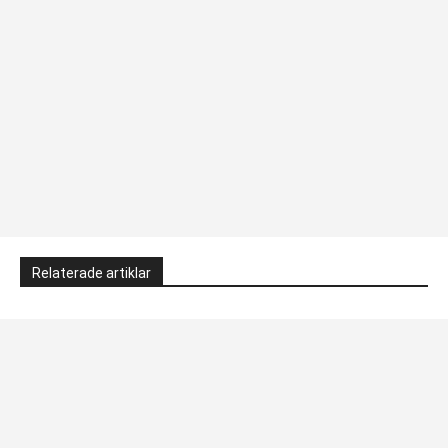
Relaterade artiklar