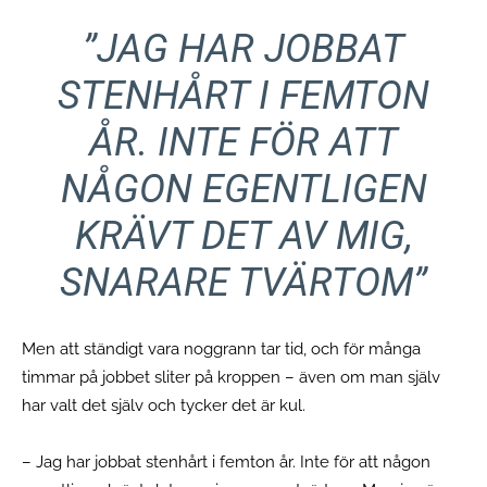
”JAG HAR JOBBAT
STENHÅRT I FEMTON
ÅR. INTE FÖR ATT
NÅGON EGENTLIGEN
KRÄVT DET AV MIG,
SNARARE TVÄRTOM”
Men att ständigt vara noggrann tar tid, och för många
timmar på jobbet sliter på kroppen – även om man själv
har valt det själv och tycker det är kul.
– Jag har jobbat stenhårt i femton år. Inte för att någon