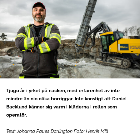
Tjugo år i yrket på nacken, med erfarenhet av inte
mindre än nio olika borriggar. Inte konstigt att Daniel
Backlund känner sig varm i kläderna i rollen som
operatör.
Text: Johanna Paues Darlington Foto: Henrik Mill