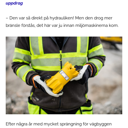
uppdrag
– Den var så direkt på hydrauliken! Men den drog mer
bränsle förstås, det här var ju innan miljömaskinerna kom.
Efter några år med mycket sprängning för vägbyggen