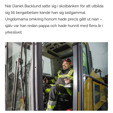
När Daniel Backlund satte sig i skolbänken för att utbilda
sig till bergarbetare kände han sig lastgammal.
Ungdomarna omkring honom hade precis gått ut nian –
själv var han redan pappa och hade hunnit med flera år i
yrkeslivet.