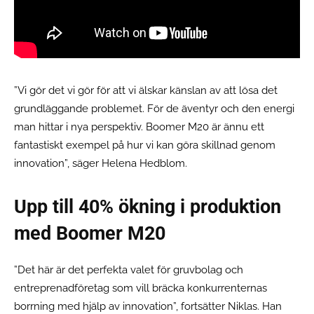
”Vi gör det vi gör för att vi älskar känslan av att lösa det
grundläggande problemet. För de äventyr och den energi
man hittar i nya perspektiv. Boomer M20 är ännu ett
fantastiskt exempel på hur vi kan göra skillnad genom
innovation”, säger Helena Hedblom.
Upp till 40% ökning i produktion
med Boomer M20
”Det här är det perfekta valet för gruvbolag och
entreprenadföretag som vill bräcka konkurrenternas
borrning med hjälp av innovation”, fortsätter Niklas. Han