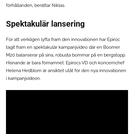
förhållanden, berättar Niklas.
Spektakulär lansering
För att verkligen lyfta fram den innovationen har Epiroc
tagit fram en spektakulär kampanjvideo där en Boomer
M20 balanserar på sina, robusta bommar på en bergstopp.
Hisnande är bara förnamnet. Epirocs VD och koncernchef
Helena Hedblom är ansiktet utåt för den nya innovationen
i kampanjvideon.