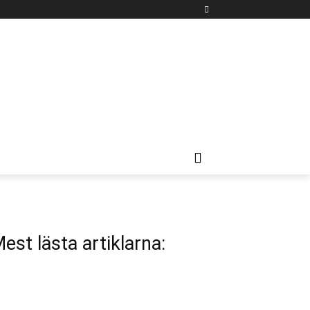
est lästa artiklarna: