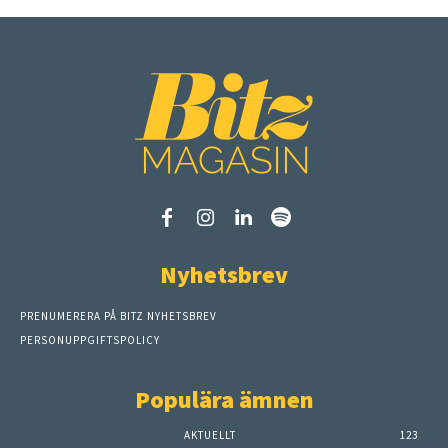
Nyhetsbrev
PRENUMERERA PÅ BITZ NYHETSBREV
PERSONUPPGIFTSPOLICY
Populära ämnen
AKTUELLT
123