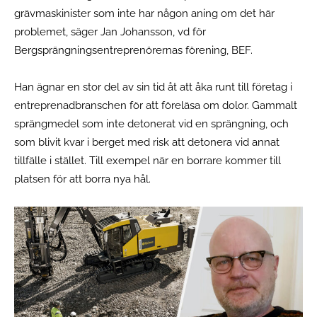
grävmaskinister som inte har någon aning om det här
problemet, säger Jan Johansson, vd för
Bergsprängningsentreprenörernas förening, BEF.
Han ägnar en stor del av sin tid åt att åka runt till företag i
entreprenadbranschen för att föreläsa om dolor. Gammalt
sprängmedel som inte detonerat vid en sprängning, och
som blivit kvar i berget med risk att detonera vid annat
tillfälle i stället. Till exempel när en borrare kommer till
platsen för att borra nya hål.