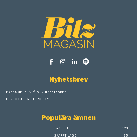
Nyhetsbrev
PRENUMERERA PÅ BITZ NYHETSBREV
PERSONUPPGIFTSPOLICY
Populära ämnen
AKTUELLT
123
SKARPT LÄGE
85