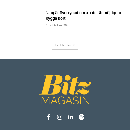
”Jag är övertygad om att det är möjligt att
bygga bort”
15 oktober 2025
Ladda fler