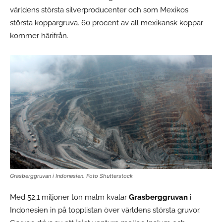
världens största silverproducenter och som Mexikos
största koppargruva. 60 procent av all mexikansk koppar
kommer härifrån.
Grasberggruvan i Indonesien. Foto Shutterstock
Med 52,1 miljoner ton malm kvalar
Grasberggruvan
i
Indonesien in på topplistan över världens största gruvor.