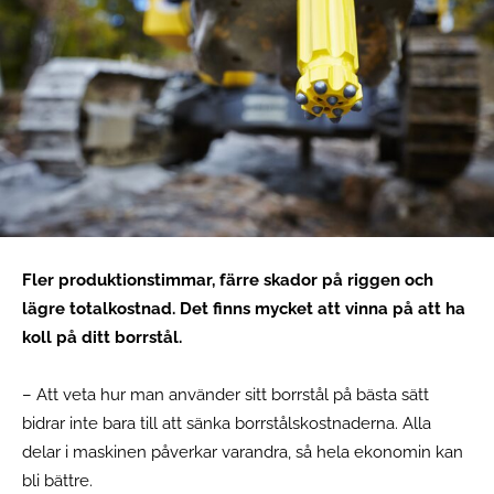
Fler produktionstimmar, färre skador på riggen och
lägre totalkostnad. Det finns mycket att vinna på att ha
koll på ditt borrstål.
– Att veta hur man använder sitt borrstål på bästa sätt
bidrar inte bara till att sänka borrstålskostnaderna. Alla
delar i maskinen påverkar varandra, så hela ekonomin kan
bli bättre.