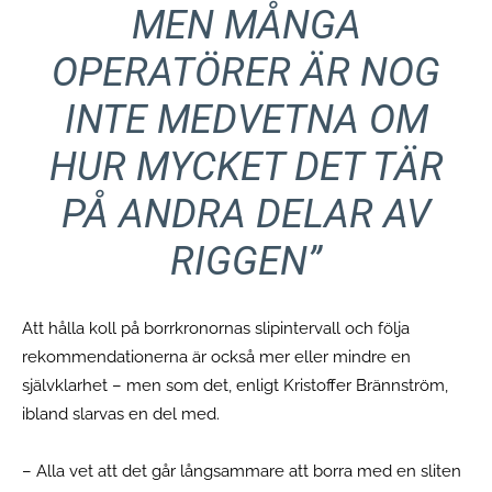
MEN MÅNGA
OPERATÖRER ÄR NOG
INTE MEDVETNA OM
HUR MYCKET DET TÄR
PÅ ANDRA DELAR AV
RIGGEN”
Att hålla koll på borrkronornas slipintervall och följa
rekommendationerna är också mer eller mindre en
självklarhet – men som det, enligt Kristoffer Brännström,
ibland slarvas en del med.
– Alla vet att det går långsammare att borra med en sliten