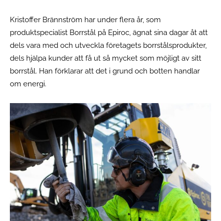
Kristoffer Brännström har under flera år, som
produktspecialist Borrstål på Epiroc, ägnat sina dagar åt att
dels vara med och utveckla företagets borrstålsprodukter,
dels hjälpa kunder att få ut så mycket som möjligt av sitt
borrstål. Han förklarar att det i grund och botten handlar
om energi.