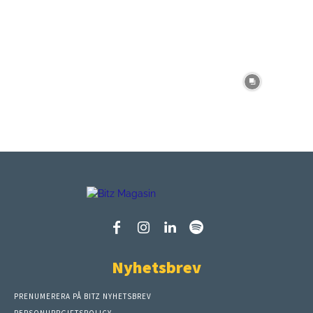
Nyhetsbrev
PRENUMERERA PÅ BITZ NYHETSBREV