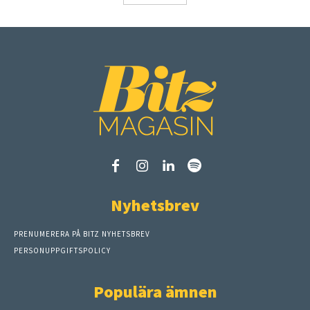
Nyhetsbrev
PRENUMERERA PÅ BITZ NYHETSBREV
PERSONUPPGIFTSPOLICY
Populära ämnen