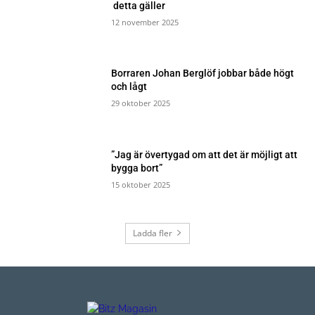
detta gäller
12 november 2025
Borraren Johan Berglöf jobbar både högt
och lågt
29 oktober 2025
”Jag är övertygad om att det är möjligt att
bygga bort”
15 oktober 2025
Ladda fler