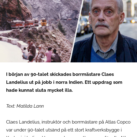
I början av 90-talet skickades borrmästare Claes
Landelius ut på jobb i norra Indien. Ett uppdrag som
hade kunnat sluta mycket illa.
Text: Matilda Lann
Claes Landelius, instruktör och borrmästare på Atlas Copco
var under 90-talet utsänd på ett stort kraftverksbygge i