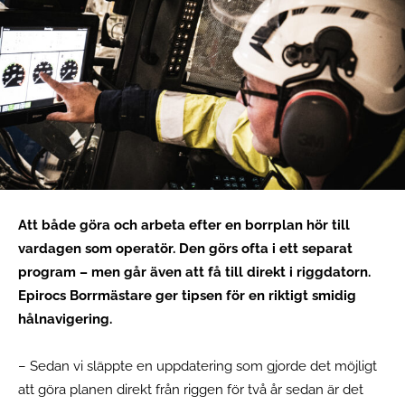
Att både göra och arbeta efter en borrplan hör till
vardagen som operatör. Den görs ofta i ett separat
program – men går även att få till direkt i riggdatorn.
Epirocs Borrmästare ger tipsen för en riktigt smidig
hålnavigering.
– Sedan vi släppte en uppdatering som gjorde det möjligt
att göra planen direkt från riggen för två år sedan är det