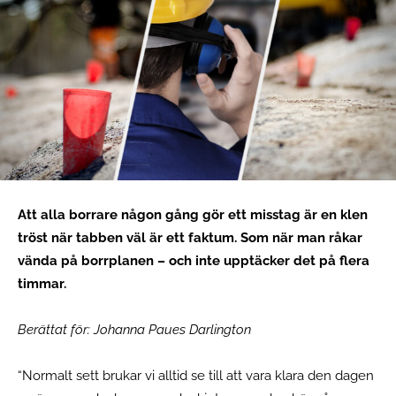
Att alla borrare någon gång gör ett misstag är en klen
tröst när tabben väl är ett faktum. Som när man råkar
vända på borrplanen – och inte upptäcker det på flera
timmar.
Berättat för: Johanna Paues Darlington
“Normalt sett brukar vi alltid se till att vara klara den dagen