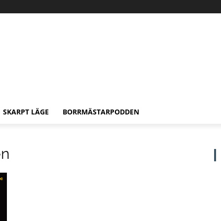
SKARPT LÄGE
BORRMÄSTARPODDEN
en