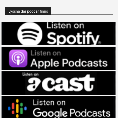
Lyssna där poddar finns