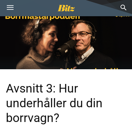
Avsnitt 3: Hur
underhåller du din
borrvagn?