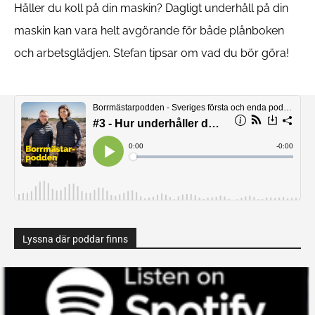
Håller du koll på din maskin? Dagligt underhåll på din
maskin kan vara helt avgörande för både plånboken
och arbetsglädjen. Stefan tipsar om vad du bör göra!
Lyssna där poddar finns