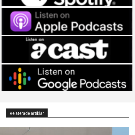
Relaterade artiklar