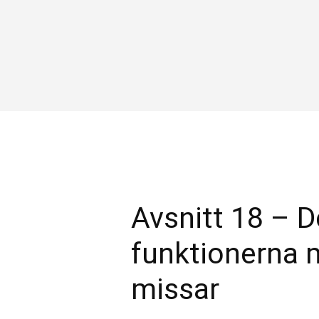
Avsnitt 18 – 
funktionerna
missar