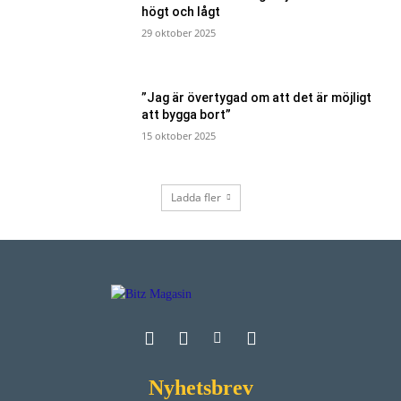
högt och lågt
29 oktober 2025
”Jag är övertygad om att det är möjligt
att bygga bort”
15 oktober 2025
Ladda fler
Nyhetsbrev